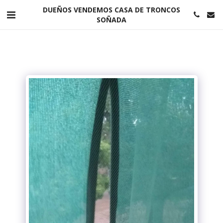
DUEÑOS VENDEMOS CASA DE TRONCOS
SOÑADA