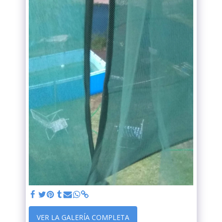
VER LA GALERÍA COMPLETA