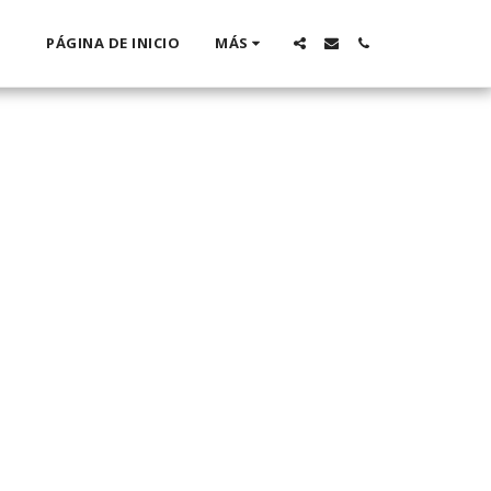
PÁGINA DE INICIO
MÁS