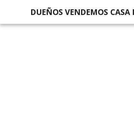
DUEÑOS VENDEMOS CASA 