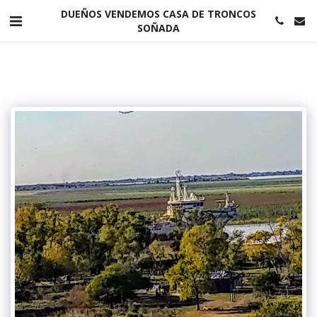
DUEÑOS VENDEMOS CASA DE TRONCOS
SOÑADA