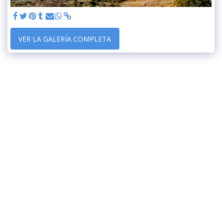
VER LA GALERÍA COMPLETA