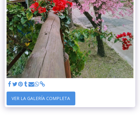
VER LA GALERÍA COMPLETA