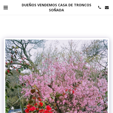
DUEÑOS VENDEMOS CASA DE TRONCOS
SOÑADA