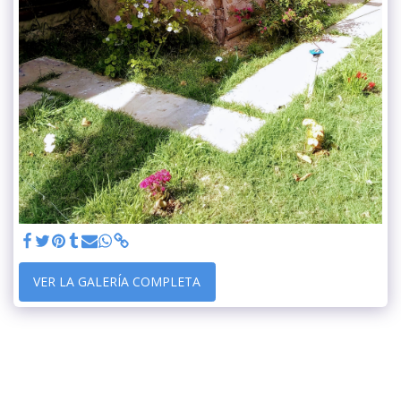
VER LA GALERÍA COMPLETA