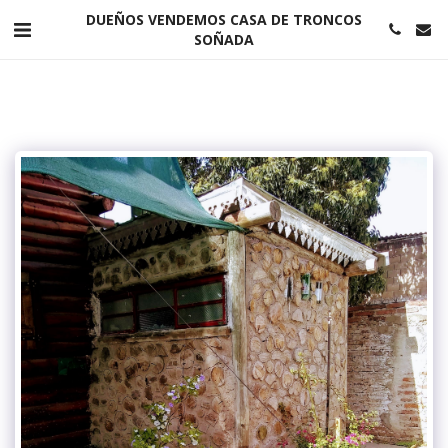
DUEÑOS VENDEMOS CASA DE TRONCOS
SOÑADA