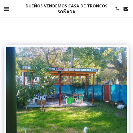
DUEÑOS VENDEMOS CASA DE TRONCOS
SOÑADA