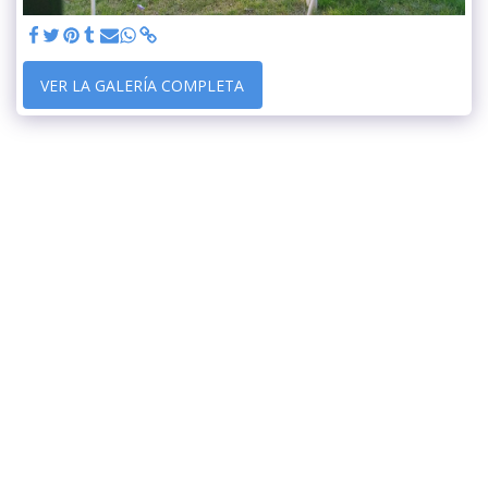
VER LA GALERÍA COMPLETA