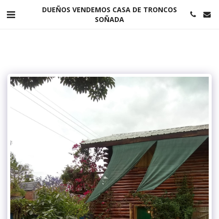
DUEÑOS VENDEMOS CASA DE TRONCOS
SOÑADA