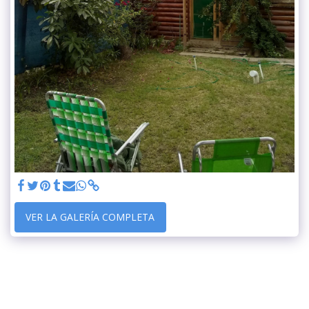
VER LA GALERÍA COMPLETA